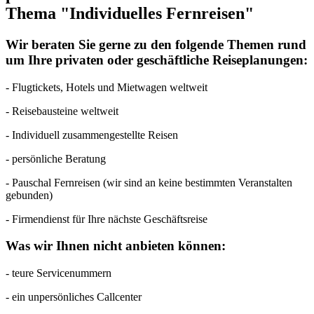
Thema "Individuelles Fernreisen"
Wir beraten Sie gerne zu den folgende Themen rund
um Ihre privaten oder geschäftliche Reiseplanungen:
- Flugtickets, Hotels und Mietwagen weltweit
- Reisebausteine weltweit
- Individuell zusammengestellte Reisen
- persönliche Beratung
- Pauschal Fernreisen (wir sind an keine bestimmten Veranstalten
gebunden)
- Firmendienst für Ihre nächste Geschäftsreise
Was wir Ihnen
nicht anbieten
können:
- teure Servicenummern
- ein unpersönliches Callcenter